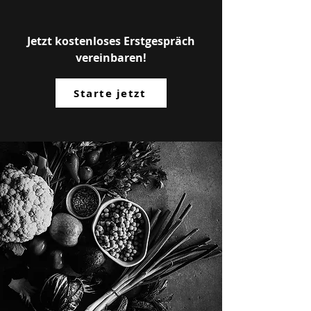
Jetzt kostenloses Erstgespräch
vereinbaren!
Starte jetzt