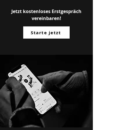
Jetzt kostenloses Erstgespräch
vereinbaren!
Starte jetzt