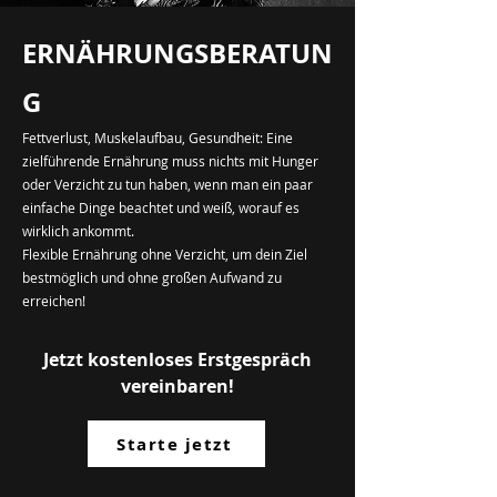
ERNÄHRUNGSBERATUN
G
Fettverlust, Muskelaufbau, Gesundheit: Eine
zielführende Ernährung muss nichts mit Hunger
oder Verzicht zu tun haben, wenn man ein paar
einfache Dinge beachtet und weiß, worauf es
wirklich ankommt.
Flexible Ernährung ohne Verzicht, um dein Ziel
bestmöglich und ohne großen Aufwand zu
erreichen!
Jetzt kostenloses Erstgespräch
vereinbaren!
Starte jetzt