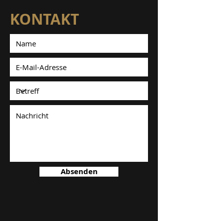
KONTAKT
Absenden